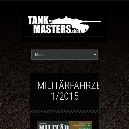
MILITÄRFAHRZEUG
1/2015