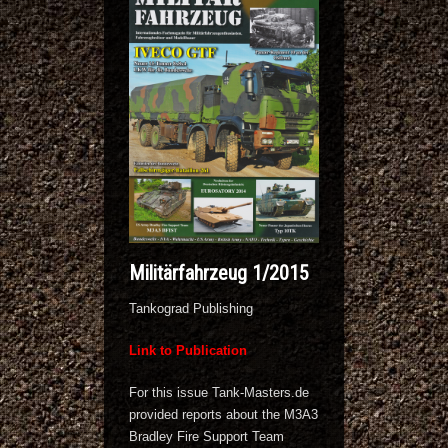
Militärfahrzeug 1/2015
Tankograd Publishing
Link to Publication
For this issue Tank-Masters.de
provided reports about the M3A3
Bradley Fire Support Team