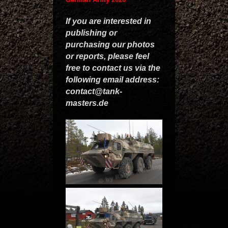
If you are interested in
publishing or
purchasing our photos
or reports, please feel
free to contact us via the
following email address:
contact@tank-
masters.de