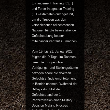
Enhancement Training (CET)
und Force Integration Training
(FIT) Aktivitäten durchgeführt,
um die Truppen aus den
verschiedenen teilnehmenden
Nationen für die bevorstehende
Gefechtsübung besser
miteinander vertraut zu machen.
Vom 19. bis 21. Januar 2022
folgten die D-Tage, im Rahmen
derer die Truppen ihre
Verfügungs- und Stellungsräume
bezogen sowie die diversen
Gefechtsstände errichteten und
in Betrieb nahmen. Während der
D-Days durchlief der
Gefechtsstand der 1.
Panzerdivision einen Military
Decision Making Process