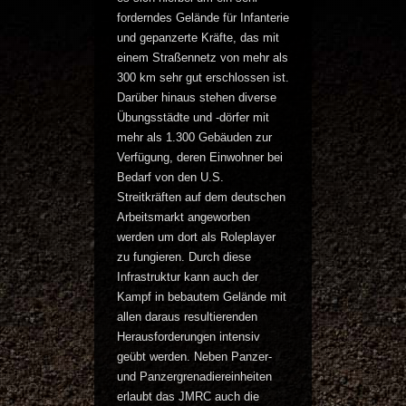
forderndes Gelände für Infanterie
und gepanzerte Kräfte, das mit
einem Straßennetz von mehr als
300 km sehr gut erschlossen ist.
Darüber hinaus stehen diverse
Übungsstädte und -dörfer mit
mehr als 1.300 Gebäuden zur
Verfügung, deren Einwohner bei
Bedarf von den U.S.
Streitkräften auf dem deutschen
Arbeitsmarkt angeworben
werden um dort als Roleplayer
zu fungieren. Durch diese
Infrastruktur kann auch der
Kampf in bebautem Gelände mit
allen daraus resultierenden
Herausforderungen intensiv
geübt werden. Neben Panzer-
und Panzergrenadiereinheiten
erlaubt das JMRC auch die