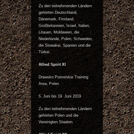
Zu den teilnehmenden Ländern
gehörten Deutschland,
Dänemark, Finnland,
Großbritannien, Israel, Italien,
Litauen, Moldawien, die
Niederlande, Polen, Schweden,
die Slowakei, Spanien und die
Türkei.
Allied Spirit XI
Drawsko Pomorskie Training
Area, Polen
5. Juni bis 19. Juni 2019
Zu den teilnehmenden Ländern
gehörten Polen und die
Vereinigten Staaten.