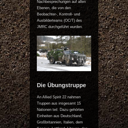
Nachbesprechungen auf allen
Ebenen, die von den
Beobachter-, Kontroll- und
Ausbilderteams (OC/T) des
JMRC durchgeführt wurden.
Die Übungstruppe
An Allied Spirit 22 nahmen
Truppen aus insgesamt 15
Nationen teil. Dazu gehörten
Einheiten aus Deutschland,
Großbritannien, Italien, dem