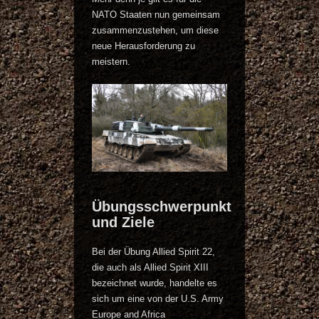
NATO Staaten nun gemeinsam
zusammenzustehen, um diese
neue Herausforderung zu
meistern.
Übungsschwerpunkt
und Ziele
Bei der Übung Allied Spirit 22,
die auch als Allied Spirit XIII
bezeichnet wurde, handelte es
sich um eine von der U.S. Army
Europe and Africa