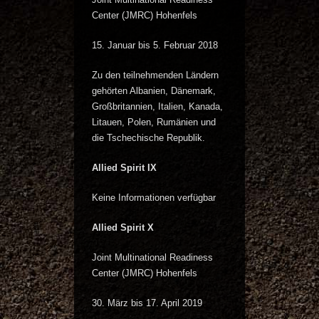
Center (JMRC) Hohenfels
15. Januar bis 5. Februar 2018
Zu den teilnehmenden Ländern
gehörten Albanien, Dänemark,
Großbritannien, Italien, Kanada,
Litauen, Polen, Rumänien und
die Tschechische Republik.
Allied Spirit IX
Keine Informationen verfügbar
Allied Spirit X
Joint Multinational Readiness
Center (JMRC) Hohenfels
30. März bis 17. April 2019