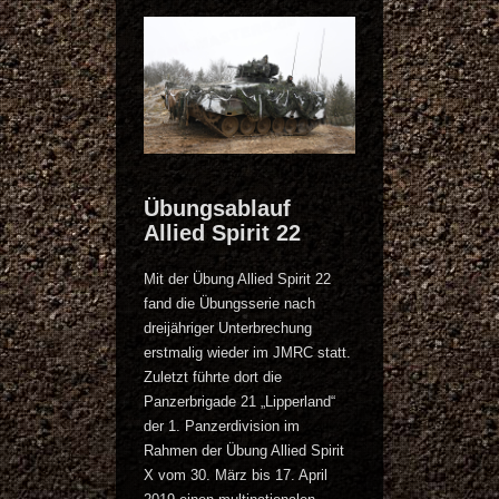
Übungsablauf
Allied Spirit 22
Mit der Übung Allied Spirit 22
fand die Übungsserie nach
dreijähriger Unterbrechung
erstmalig wieder im JMRC statt.
Zuletzt führte dort die
Panzerbrigade 21 „Lipperland“
der 1. Panzerdivision im
Rahmen der Übung Allied Spirit
X vom 30. März bis 17. April