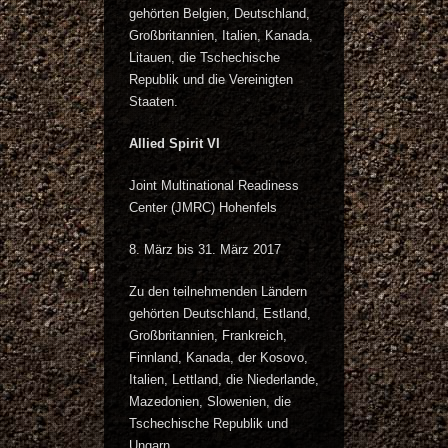
gehörten Belgien, Deutschland,
Großbritannien, Italien, Kanada,
Litauen, die Tschechische
Republik und die Vereinigten
Staaten.
Allied Spirit VI
Joint Multinational Readiness
Center (JMRC) Hohenfels
8. März bis 31. März 2017
Zu den teilnehmenden Ländern
gehörten Deutschland, Estland,
Großbritannien, Frankreich,
Finnland, Kanada, der Kosovo,
Italien, Lettland, die Niederlande,
Mazedonien, Slowenien, die
Tschechische Republik und
Ungarn.