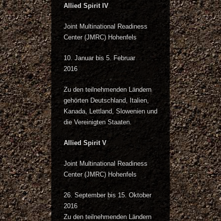
Allied Spirit IV
Joint Multinational Readiness
Center (JMRC) Hohenfels
10. Januar bis 5. Februar
2016
Zu den teilnehmenden Ländern
gehörten Deutschland, Italien,
Kanada, Lettland, Slowenien und
die Vereinigten Staaten.
Allied Spirit V
Joint Multinational Readiness
Center (JMRC) Hohenfels
26. September bis 15. Oktober
2016
Zu den teilnehmenden Ländern