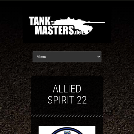
ALLIED
SPIRIT 22