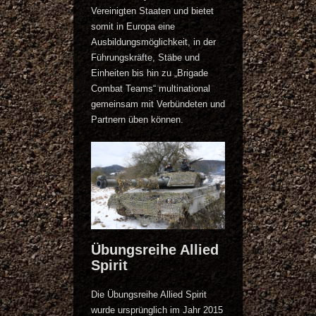
Vereinigten Staaten und bietet
somit in Europa eine
Ausbildungsmöglichkeit, in der
Führungskräfte, Stäbe und
Einheiten bis hin zu „Brigade
Combat Teams“ multinational
gemeinsam mit Verbündeten und
Partnern üben können.
Übungsreihe Allied
Spirit
Die Übungsreihe Allied Spirit
wurde ursprünglich im Jahr 2015