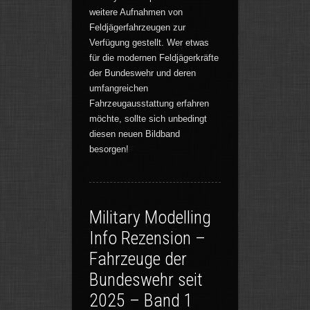
weitere Aufnahmen von
Feldjägerfahrzeugen zur
Verfügung gestellt. Wer etwas
für die modernen Feldjägerkräfte
der Bundeswehr und deren
umfangreichen
Fahrzeugausstattung erfahren
möchte, sollte sich unbedingt
diesen neuen Bildband
besorgen!
#
Military Modelling
Info Rezension –
Fahrzeuge der
Bundeswehr seit
2025 – Band 1