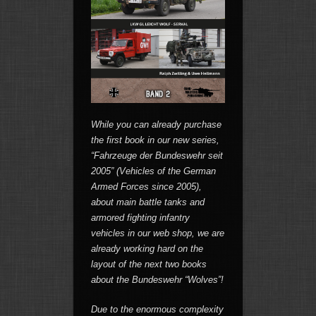
While you can already purchase
the first book in our new series,
“Fahrzeuge der Bundeswehr seit
2005” (Vehicles of the German
Armed Forces since 2005),
about main battle tanks and
armored fighting infantry
vehicles in our web shop, we are
already working hard on the
layout of the next two books
about the Bundeswehr “Wolves”!
Due to the enormous complexity