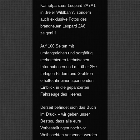
Kampfpanzers Leopard 2A7A1
in „freier Wildbahn“, sondern
auch exklusive Fotos des
brandneuen Leopard 2A8
zeigen!!!
Auf 160 Seiten mit
umfangreichen und sorgfältig
recherchierten technischen
Informationen und mit über 250
farbigen Bildern und Grafiken
erhaltet ihr einen spannenden
Einblick in die gepanzerten
Fahrzeuge des Heeres.
Derzeit befindet sich das Buch
im Druck – wir geben unser
Bestes, dass alle eure
Vorbestellungen noch vor
Weihnachten versendet werden.