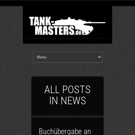
ALL POSTS
IN NEWS
Buchübergabe an