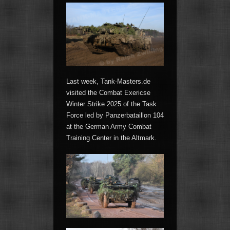
Last week, Tank-Masters.de
visited the Combat Exericse
Winter Strike 2025 of the Task
Force led by Panzerbataillon 104
at the German Army Combat
Training Center in the Altmark.