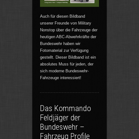
Auch für diesen Bildband
unserer Freunde von Military
Nonstop über die Fahrzeuge der
heutigen ABC-Abwehrkräfte der
Bundeswehr haben wir
Fotomaterial zur Verfügung
gestellt. Dieser Bildband ist ein
absolutes Muss für jeden, der
sich moderne Bundeswehr-
Fahrzeuge interessiert!
Das Kommando
Feldjäger der
Bundeswehr –
Fahrzeug Profile