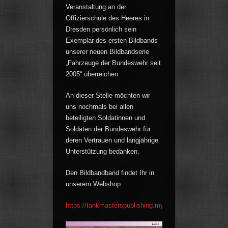
Veranstaltung an der
Offizierschule des Heeres in
Dresden persönlich sein
Exemplar des ersten Bildbands
unserer neuen Bildbandserie
„Fahrzeuge der Bundeswehr seit
2005“ überreichen.
An dieser Stelle möchten wir
uns nochmals bei allen
beteiligten Soldatinnen und
Soldaten der Bundeswehr für
deren Vertrauen und langjährige
Unterstützung bedanken.
Den Bildbandband findet Ihr in
unserem Webshop
https://tankmasterspublishing.myshopify.com