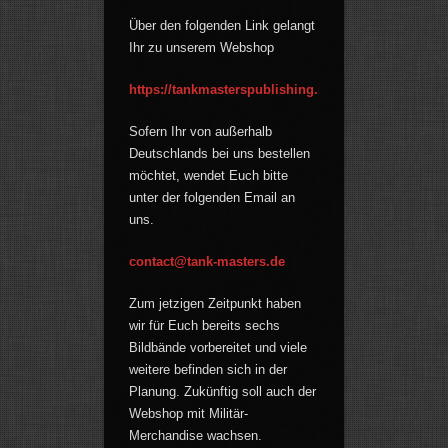
Über den folgenden Link gelangt
Ihr zu unserem Webshop
https://tankmasterspublishing.myshopify.com
Sofern Ihr von außerhalb
Deutschlands bei uns bestellen
möchtet, wendet Euch bitte
unter der folgenden Email an
uns.
contact@tank-masters.de
Zum jetzigen Zeitpunkt haben
wir für Euch bereits sechs
Bildbände vorbereitet und viele
weitere befinden sich in der
Planung. Zukünftig soll auch der
Webshop mit Militär-
Merchandise wachsen.