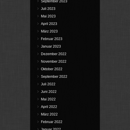
September 2023
Juli 2023
Mai 2023
April 2023
März 2023
Februar 2023
Januar 2023
Dezember 2022
November 2022
Oktober 2022
September 2022
Juli 2022
Juni 2022
Mai 2022
April 2022
März 2022
Februar 2022
Januar 2022