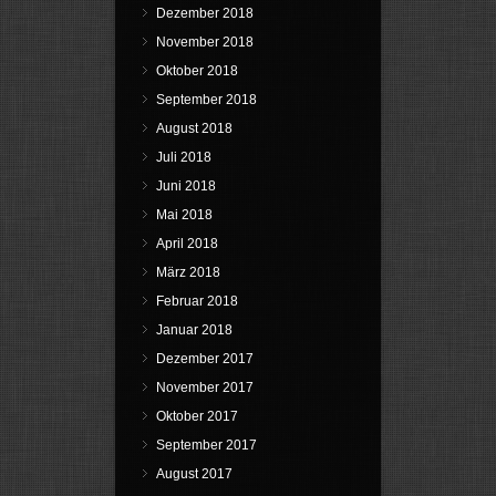
Dezember 2018
November 2018
Oktober 2018
September 2018
August 2018
Juli 2018
Juni 2018
Mai 2018
April 2018
März 2018
Februar 2018
Januar 2018
Dezember 2017
November 2017
Oktober 2017
September 2017
August 2017