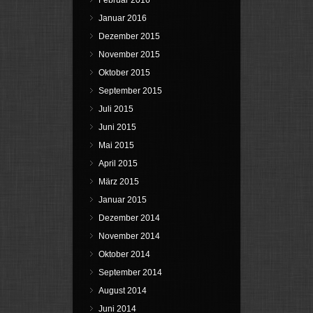
Januar 2016
Dezember 2015
November 2015
Oktober 2015
September 2015
Juli 2015
Juni 2015
Mai 2015
April 2015
März 2015
Januar 2015
Dezember 2014
November 2014
Oktober 2014
September 2014
August 2014
Juni 2014