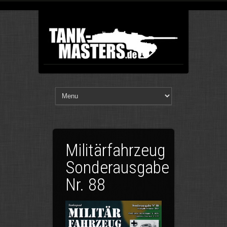
Militärfahrzeug
Sonderausgabe
Nr. 88