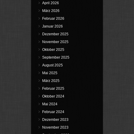
April 2026
März 2026
Februar 2026
Januar 2026
Dezember 2025
November 2025
Oktober 2025
September 2025
August 2025
Mai 2025
März 2025
Februar 2025
Oktober 2024
Mai 2024
Februar 2024
Dezember 2023
November 2023