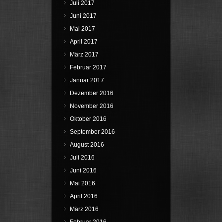
Juli 2017
Juni 2017
Mai 2017
April 2017
März 2017
Februar 2017
Januar 2017
Dezember 2016
November 2016
Oktober 2016
September 2016
August 2016
Juli 2016
Juni 2016
Mai 2016
April 2016
März 2016
Februar 2016