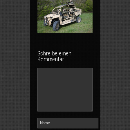
Schreibe einen
Kommentar