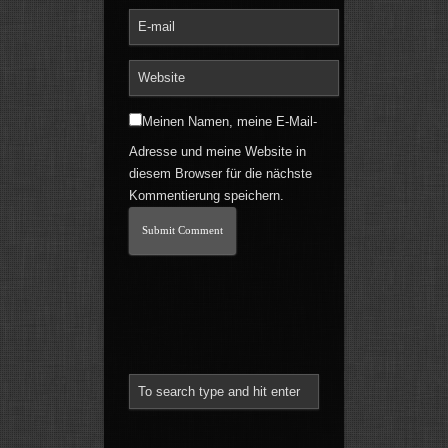
Meinen Namen, meine E-Mail-
Adresse und meine Website in
diesem Browser für die nächste
Kommentierung speichern.