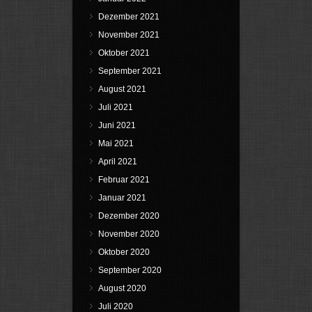
Dezember 2021
November 2021
Oktober 2021
September 2021
August 2021
Juli 2021
Juni 2021
Mai 2021
April 2021
Februar 2021
Januar 2021
Dezember 2020
November 2020
Oktober 2020
September 2020
August 2020
Juli 2020