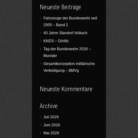
Neueste Beiträge
Fahrzeuge der Bundeswehr seit
2005 – Band 2
40 Jahre Standort Volkach
KNDS – Görlitz
Tag der Bundeswehr 2026 –
Munster
Gesamtkonzeption militärische
Verteidigung – BMVg
Neueste Kommentare
Archive
Juli 2026
Juni 2026
Mai 2026