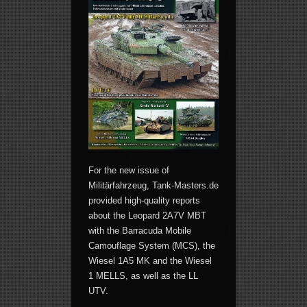
For the new issue of
Militärfahrzeug, Tank-Masters.de
provided high-quality reports
about the Leopard 2A7V MBT
with the Barracuda Mobile
Camouflage System (MCS), the
Wiesel 1A5 MK and the Wiesel
1 MELLS, as well as the LL
UTV.