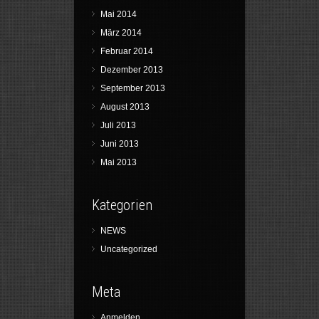
Mai 2014
März 2014
Februar 2014
Dezember 2013
September 2013
August 2013
Juli 2013
Juni 2013
Mai 2013
Kategorien
NEWS
Uncategorized
Meta
Anmelden