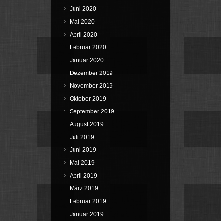
Juni 2020
Mai 2020
April 2020
Februar 2020
Januar 2020
Dezember 2019
November 2019
Oktober 2019
September 2019
August 2019
Juli 2019
Juni 2019
Mai 2019
April 2019
März 2019
Februar 2019
Januar 2019