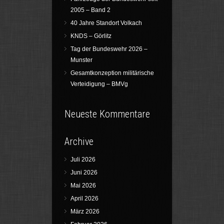
2005 – Band 2
40 Jahre Standort Volkach
KNDS – Görlitz
Tag der Bundeswehr 2026 –
Munster
Gesamtkonzeption militärische
Verteidigung – BMVg
Neueste Kommentare
Archive
Juli 2026
Juni 2026
Mai 2026
April 2026
März 2026