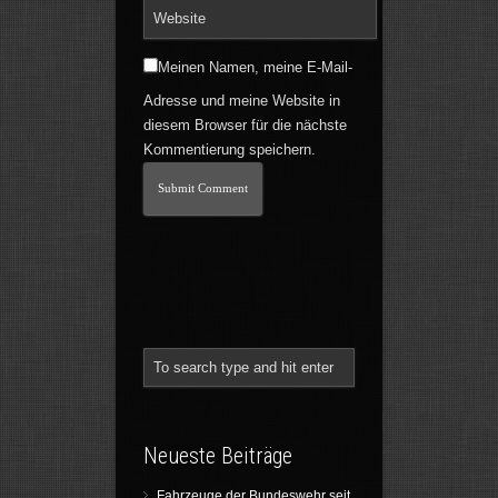
Meinen Namen, meine E-Mail-
Adresse und meine Website in
diesem Browser für die nächste
Kommentierung speichern.
Neueste Beiträge
Fahrzeuge der Bundeswehr seit