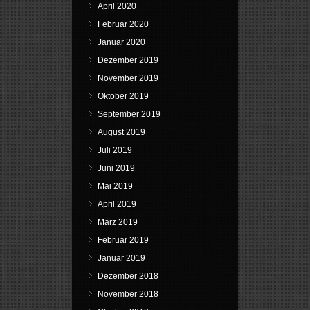
April 2020
Februar 2020
Januar 2020
Dezember 2019
November 2019
Oktober 2019
September 2019
August 2019
Juli 2019
Juni 2019
Mai 2019
April 2019
März 2019
Februar 2019
Januar 2019
Dezember 2018
November 2018