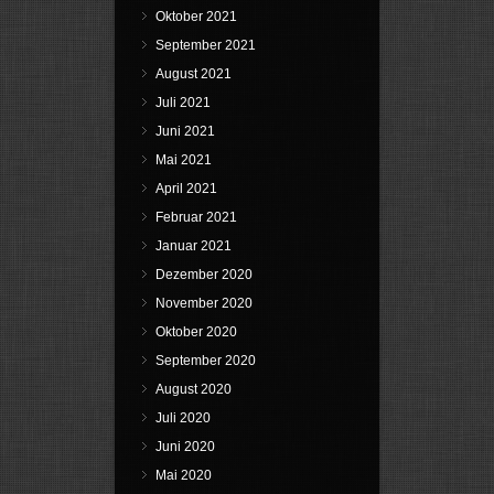
Oktober 2021
September 2021
August 2021
Juli 2021
Juni 2021
Mai 2021
April 2021
Februar 2021
Januar 2021
Dezember 2020
November 2020
Oktober 2020
September 2020
August 2020
Juli 2020
Juni 2020
Mai 2020