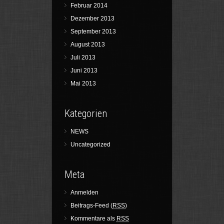
Februar 2014
Dezember 2013
September 2013
August 2013
Juli 2013
Juni 2013
Mai 2013
Kategorien
NEWS
Uncategorized
Meta
Anmelden
Beitrags-Feed (
RSS
)
Kommentare als
RSS