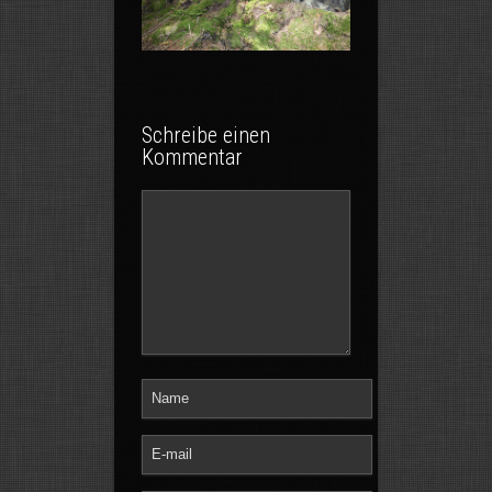
Schreibe einen
Kommentar