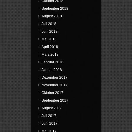
Oktober 2018
September 2018
August 2018
Juli 2018
Juni 2018
Mai 2018
April 2018
März 2018
Februar 2018
Januar 2018
Dezember 2017
November 2017
Oktober 2017
September 2017
August 2017
Juli 2017
Juni 2017
Mai 2017