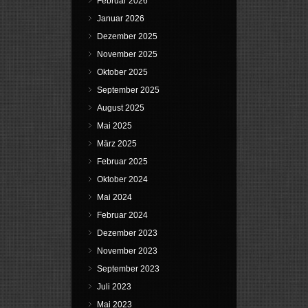
Februar 2026
Januar 2026
Dezember 2025
November 2025
Oktober 2025
September 2025
August 2025
Mai 2025
März 2025
Februar 2025
Oktober 2024
Mai 2024
Februar 2024
Dezember 2023
November 2023
September 2023
Juli 2023
Mai 2023