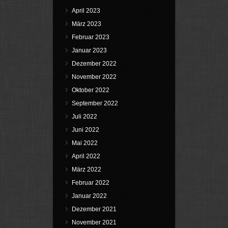
April 2023
März 2023
Februar 2023
Januar 2023
Dezember 2022
November 2022
Oktober 2022
September 2022
Juli 2022
Juni 2022
Mai 2022
April 2022
März 2022
Februar 2022
Januar 2022
Dezember 2021
November 2021