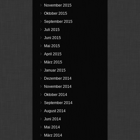
November 2015
Oktober 2015
September 2015
Juli 2015
Juni 2015
Mai 2015
April 2015
März 2015
Januar 2015
Dezember 2014
November 2014
Oktober 2014
September 2014
August 2014
Juni 2014
Mai 2014
März 2014