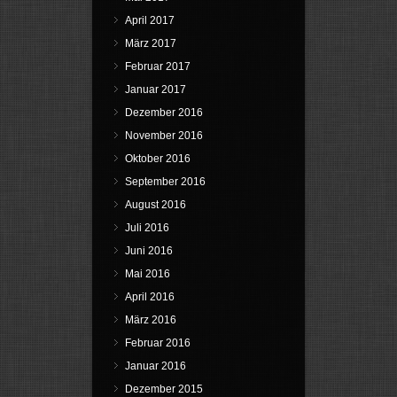
April 2017
März 2017
Februar 2017
Januar 2017
Dezember 2016
November 2016
Oktober 2016
September 2016
August 2016
Juli 2016
Juni 2016
Mai 2016
April 2016
März 2016
Februar 2016
Januar 2016
Dezember 2015