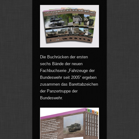
Die Buchrücken der ersten
sechs Bände der neuen
Fachbuchserie „Fahrzeuge der
Bundeswehr seit 2005“ ergeben
zusammen das Barettabzeichen
der Panzertruppe der
Bundeswehr.