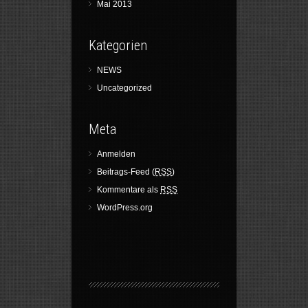
Mai 2013
Kategorien
NEWS
Uncategorized
Meta
Anmelden
Beitrags-Feed (
RSS
)
Kommentare als
RSS
WordPress.org