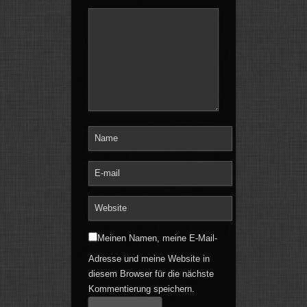
Meinen Namen, meine E-Mail-
Adresse und meine Website in
diesem Browser für die nächste
Kommentierung speichern.