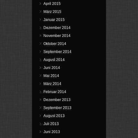
April 2015
März 2015
Januar 2015
Dezember 2014
November 2014
Oktober 2014
September 2014
August 2014
Juni 2014
Mai 2014
März 2014
Februar 2014
Dezember 2013
September 2013
August 2013
Juli 2013
Juni 2013