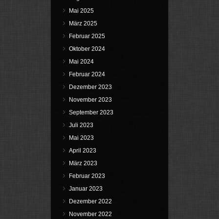
Mai 2025
März 2025
Februar 2025
Oktober 2024
Mai 2024
Februar 2024
Dezember 2023
November 2023
September 2023
Juli 2023
Mai 2023
April 2023
März 2023
Februar 2023
Januar 2023
Dezember 2022
November 2022