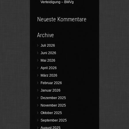
Verteidigung – BMVg
Neueste Kommentare
Archive
Juli 2026
Juni 2026
Mai 2026
April 2026
März 2026
Februar 2026
Januar 2026
Dezember 2025
November 2025
Oktober 2025
September 2025
August 2025