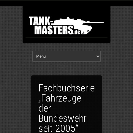
Fachbuchserie
„Fahrzeuge
der
Bundeswehr
seit 2005“