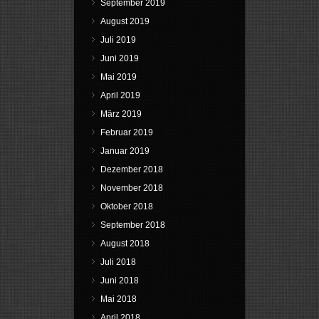
September 2019
August 2019
Juli 2019
Juni 2019
Mai 2019
April 2019
März 2019
Februar 2019
Januar 2019
Dezember 2018
November 2018
Oktober 2018
September 2018
August 2018
Juli 2018
Juni 2018
Mai 2018
April 2018