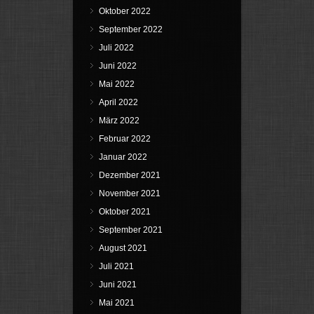
Oktober 2022
September 2022
Juli 2022
Juni 2022
Mai 2022
April 2022
März 2022
Februar 2022
Januar 2022
Dezember 2021
November 2021
Oktober 2021
September 2021
August 2021
Juli 2021
Juni 2021
Mai 2021