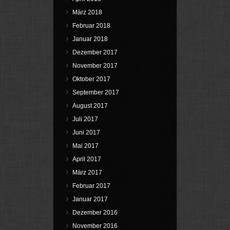
März 2018
Februar 2018
Januar 2018
Dezember 2017
November 2017
Oktober 2017
September 2017
August 2017
Juli 2017
Juni 2017
Mai 2017
April 2017
März 2017
Februar 2017
Januar 2017
Dezember 2016
November 2016