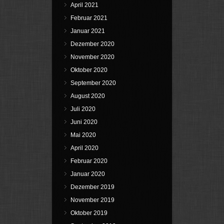
April 2021
Februar 2021
Januar 2021
Dezember 2020
November 2020
Oktober 2020
September 2020
August 2020
Juli 2020
Juni 2020
Mai 2020
April 2020
Februar 2020
Januar 2020
Dezember 2019
November 2019
Oktober 2019