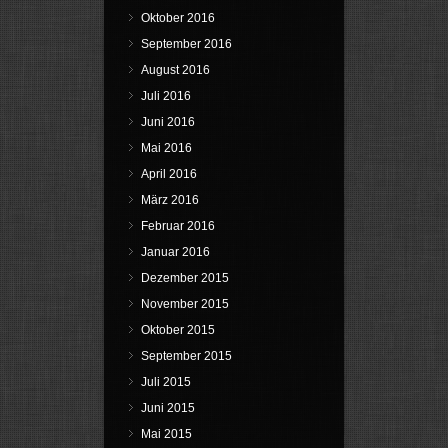
Oktober 2016
September 2016
August 2016
Juli 2016
Juni 2016
Mai 2016
April 2016
März 2016
Februar 2016
Januar 2016
Dezember 2015
November 2015
Oktober 2015
September 2015
Juli 2015
Juni 2015
Mai 2015