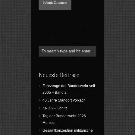
Neueste Beiträge
Fahrzeuge der Bundeswehr seit
2005 – Band 2
40 Jahre Standort Volkach
KNDS – Görlitz
Tag der Bundeswehr 2026 –
Munster
Gesamtkonzeption militärische