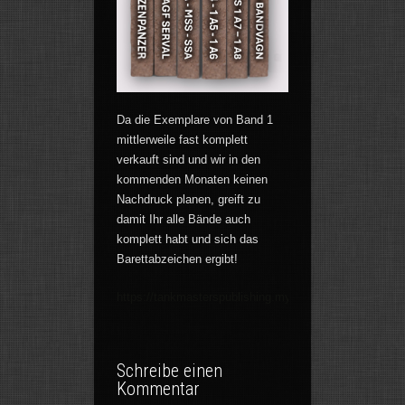
Da die Exemplare von Band 1
mittlerweile fast komplett
verkauft sind und wir in den
kommenden Monaten keinen
Nachdruck planen, greift zu
damit Ihr alle Bände auch
komplett habt und sich das
Barettabzeichen ergibt!
https://tankmasterspublishing.myshopify.com
Schreibe einen
Kommentar