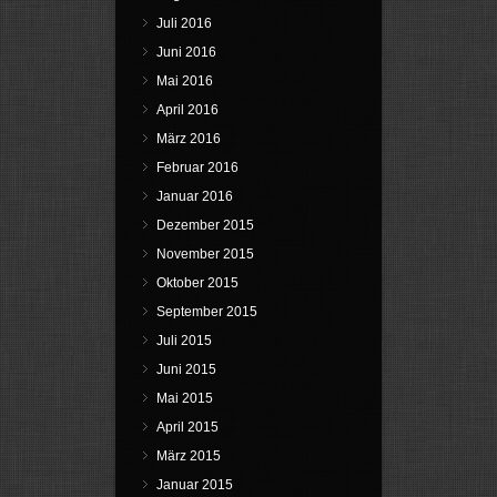
Juli 2016
Juni 2016
Mai 2016
April 2016
März 2016
Februar 2016
Januar 2016
Dezember 2015
November 2015
Oktober 2015
September 2015
Juli 2015
Juni 2015
Mai 2015
April 2015
März 2015
Januar 2015