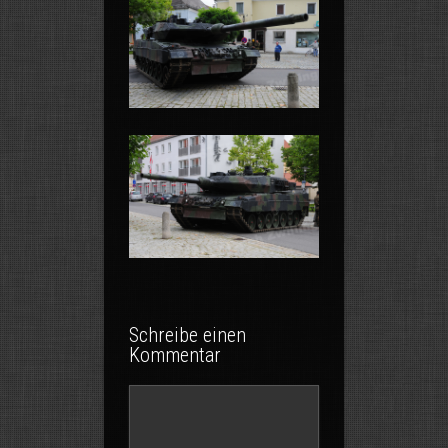
Schreibe einen
Kommentar