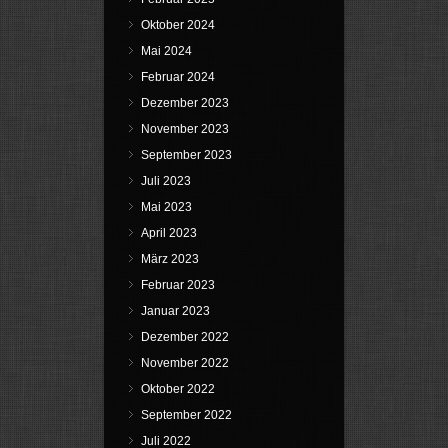
Oktober 2024
Mai 2024
Februar 2024
Dezember 2023
November 2023
September 2023
Juli 2023
Mai 2023
April 2023
März 2023
Februar 2023
Januar 2023
Dezember 2022
November 2022
Oktober 2022
September 2022
Juli 2022