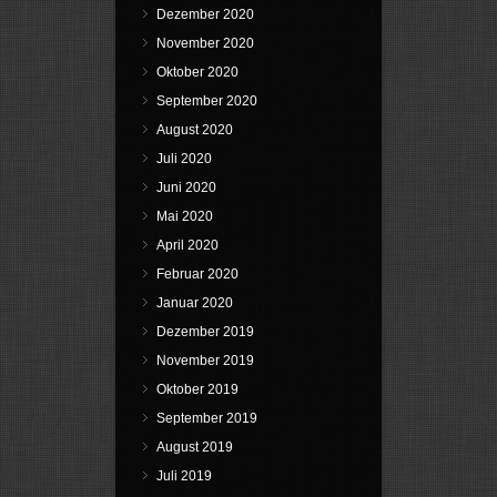
Dezember 2020
November 2020
Oktober 2020
September 2020
August 2020
Juli 2020
Juni 2020
Mai 2020
April 2020
Februar 2020
Januar 2020
Dezember 2019
November 2019
Oktober 2019
September 2019
August 2019
Juli 2019