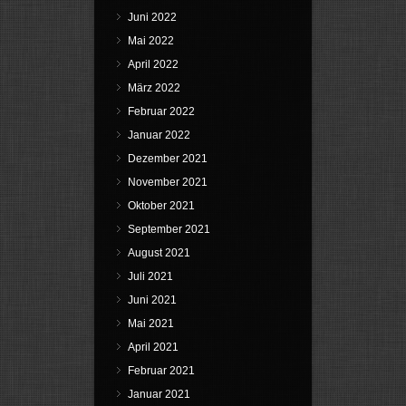
Juni 2022
Mai 2022
April 2022
März 2022
Februar 2022
Januar 2022
Dezember 2021
November 2021
Oktober 2021
September 2021
August 2021
Juli 2021
Juni 2021
Mai 2021
April 2021
Februar 2021
Januar 2021