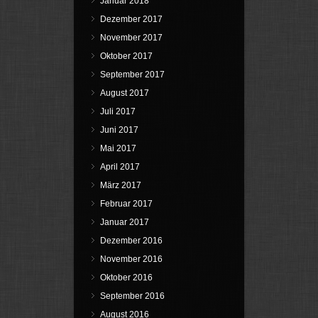
Januar 2018
Dezember 2017
November 2017
Oktober 2017
September 2017
August 2017
Juli 2017
Juni 2017
Mai 2017
April 2017
März 2017
Februar 2017
Januar 2017
Dezember 2016
November 2016
Oktober 2016
September 2016
August 2016