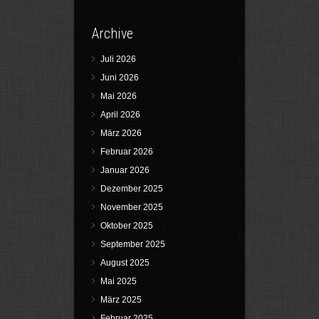
Archive
Juli 2026
Juni 2026
Mai 2026
April 2026
März 2026
Februar 2026
Januar 2026
Dezember 2025
November 2025
Oktober 2025
September 2025
August 2025
Mai 2025
März 2025
Februar 2025