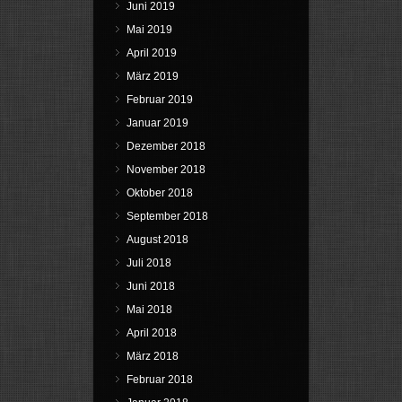
Juni 2019
Mai 2019
April 2019
März 2019
Februar 2019
Januar 2019
Dezember 2018
November 2018
Oktober 2018
September 2018
August 2018
Juli 2018
Juni 2018
Mai 2018
April 2018
März 2018
Februar 2018