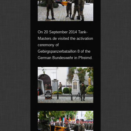
On 20 September 2014 Tank-
Masters.de visited the activation
ceremony of
Gebirgspanzerbataillon 8 of the
German Bundeswehr in Pfreimd.