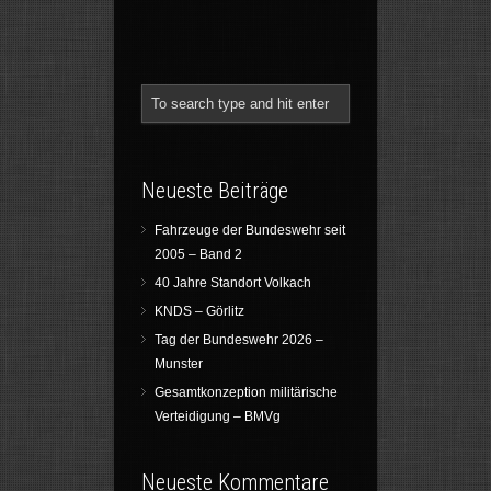
Neueste Beiträge
Fahrzeuge der Bundeswehr seit
2005 – Band 2
40 Jahre Standort Volkach
KNDS – Görlitz
Tag der Bundeswehr 2026 –
Munster
Gesamtkonzeption militärische
Verteidigung – BMVg
Neueste Kommentare