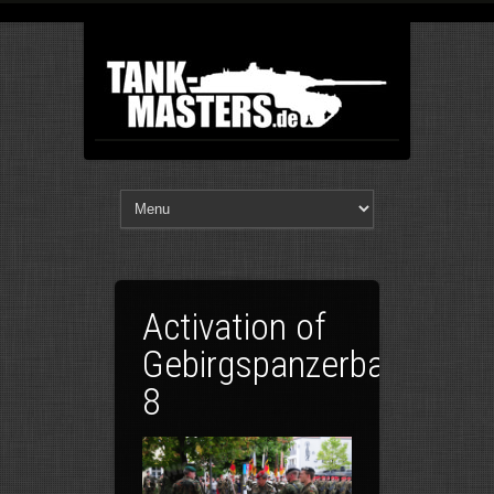
Activation of
Gebirgspanzerbataillon
8