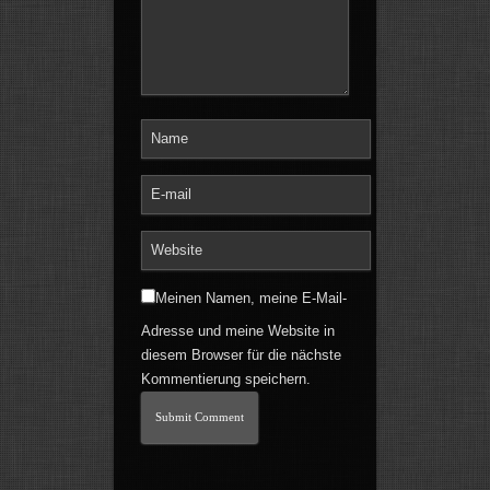
Meinen Namen, meine E-Mail-
Adresse und meine Website in
diesem Browser für die nächste
Kommentierung speichern.