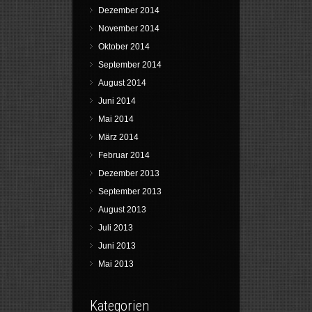
Dezember 2014
November 2014
Oktober 2014
September 2014
August 2014
Juni 2014
Mai 2014
März 2014
Februar 2014
Dezember 2013
September 2013
August 2013
Juli 2013
Juni 2013
Mai 2013
Kategorien