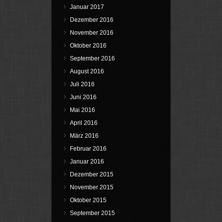
Januar 2017
Dezember 2016
November 2016
Oktober 2016
September 2016
August 2016
Juli 2016
Juni 2016
Mai 2016
April 2016
März 2016
Februar 2016
Januar 2016
Dezember 2015
November 2015
Oktober 2015
September 2015