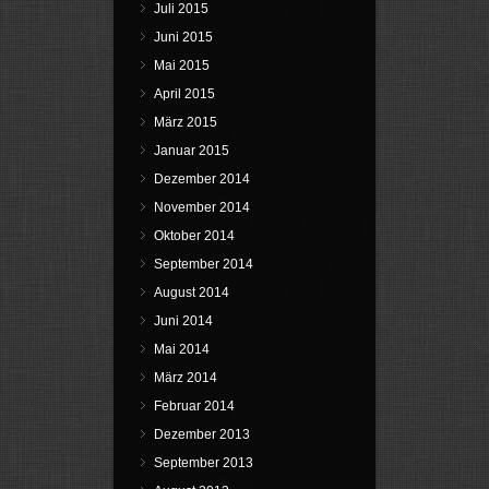
Juli 2015
Juni 2015
Mai 2015
April 2015
März 2015
Januar 2015
Dezember 2014
November 2014
Oktober 2014
September 2014
August 2014
Juni 2014
Mai 2014
März 2014
Februar 2014
Dezember 2013
September 2013