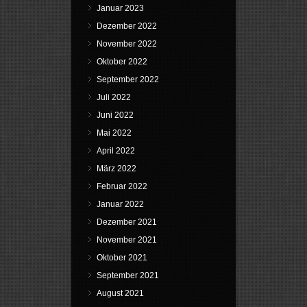
Januar 2023
Dezember 2022
November 2022
Oktober 2022
September 2022
Juli 2022
Juni 2022
Mai 2022
April 2022
März 2022
Februar 2022
Januar 2022
Dezember 2021
November 2021
Oktober 2021
September 2021
August 2021