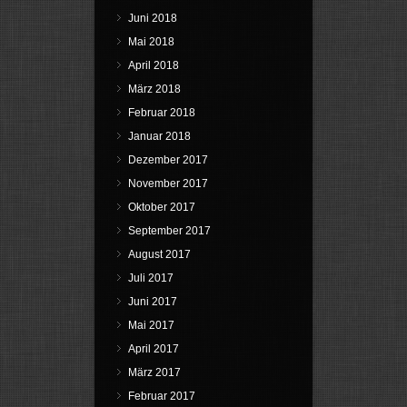
Juni 2018
Mai 2018
April 2018
März 2018
Februar 2018
Januar 2018
Dezember 2017
November 2017
Oktober 2017
September 2017
August 2017
Juli 2017
Juni 2017
Mai 2017
April 2017
März 2017
Februar 2017