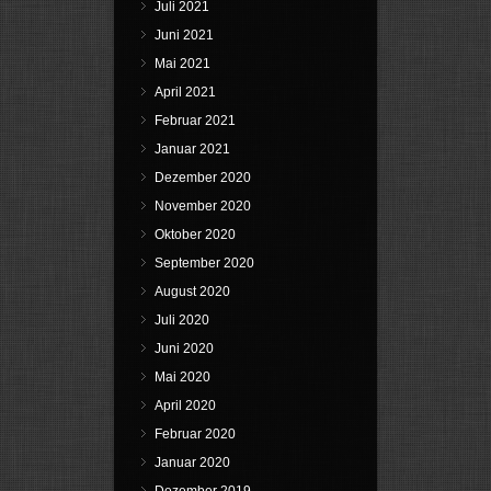
Juli 2021
Juni 2021
Mai 2021
April 2021
Februar 2021
Januar 2021
Dezember 2020
November 2020
Oktober 2020
September 2020
August 2020
Juli 2020
Juni 2020
Mai 2020
April 2020
Februar 2020
Januar 2020