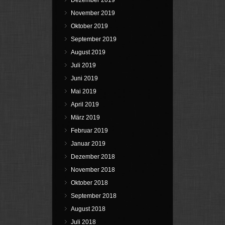
Dezember 2019
November 2019
Oktober 2019
September 2019
August 2019
Juli 2019
Juni 2019
Mai 2019
April 2019
März 2019
Februar 2019
Januar 2019
Dezember 2018
November 2018
Oktober 2018
September 2018
August 2018
Juli 2018