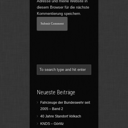
Adresse und meine Website in
diesem Browser für die nächste
Kommentierung speichern.
Neueste Beiträge
Fahrzeuge der Bundeswehr seit
2005 – Band 2
40 Jahre Standort Volkach
KNDS – Görlitz