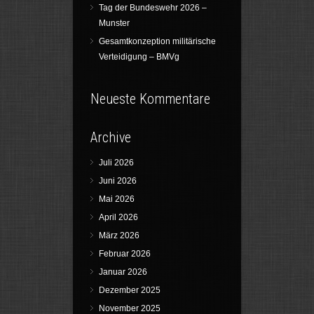
Tag der Bundeswehr 2026 –
Munster
Gesamtkonzeption militärische
Verteidigung – BMVg
Neueste Kommentare
Archive
Juli 2026
Juni 2026
Mai 2026
April 2026
März 2026
Februar 2026
Januar 2026
Dezember 2025
November 2025