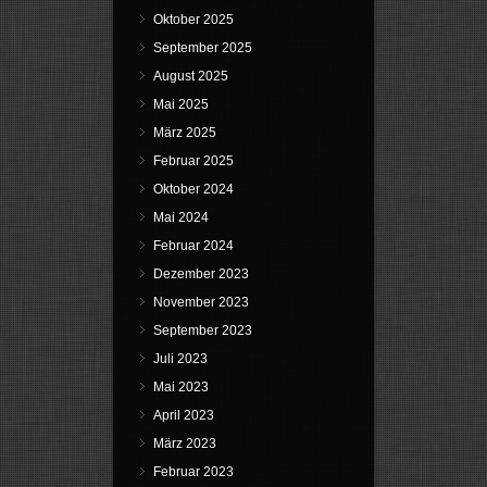
Oktober 2025
September 2025
August 2025
Mai 2025
März 2025
Februar 2025
Oktober 2024
Mai 2024
Februar 2024
Dezember 2023
November 2023
September 2023
Juli 2023
Mai 2023
April 2023
März 2023
Februar 2023